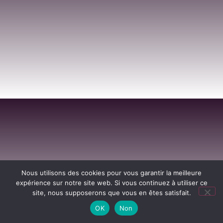
Nous utilisons des cookies pour vous garantir la meilleure
expérience sur notre site web. Si vous continuez à utiliser ce
site, nous supposerons que vous en êtes satisfait.
OK
Non