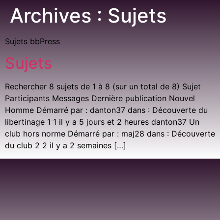
Archives :
Sujets
Sujets bbPress
Sujets
Rechercher 8 sujets de 1 à 8 (sur un total de 8) Sujet
Participants Messages Dernière publication Nouvel
Homme Démarré par : danton37 dans : Découverte du
libertinage 1 1 il y a 5 jours et 2 heures danton37 Un
club hors norme Démarré par : maj28 dans : Découverte
du club 2 2 il y a 2 semaines […]