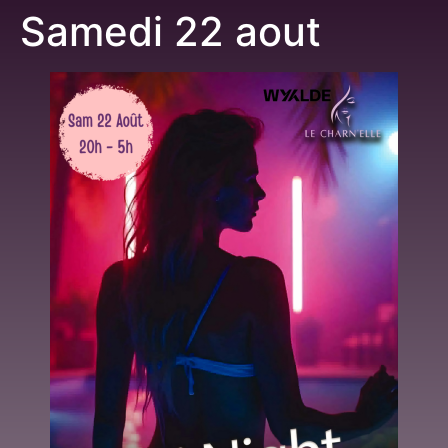
Samedi 22 aout