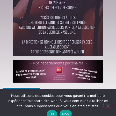
Je participe
Nous utilisons des cookies pour vous garantir la meilleure
expérience sur notre site web. Si vous continuez à utiliser ce
2 participants
site, nous supposerons que vous en êtes satisfait.
OK
Non
Initiales : ST, AS