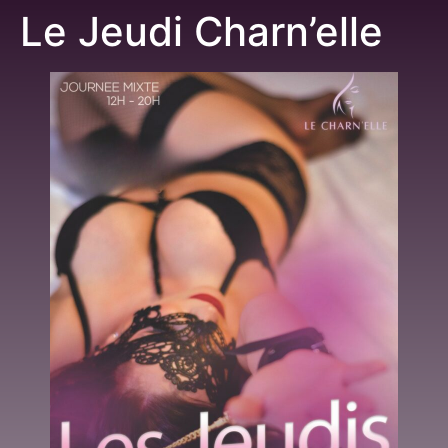
Le Jeudi Charn’elle