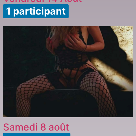
1 participant
Samedi 8 août