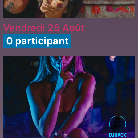
Vendredi 28 Août
0 participant