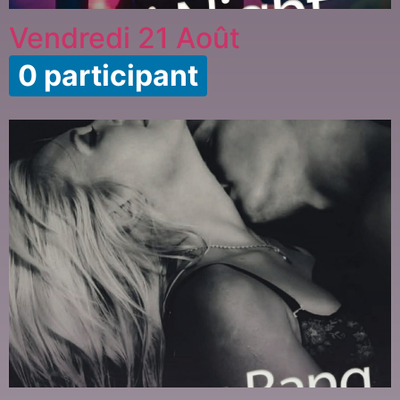
Vendredi 21 Août
0 participant