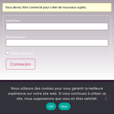
Vous devez être connecté pour créer de nouveaux sujets.
Identifiant:
Mot de passe:
Rester connecté
Connexion
Nous utilisons des cookies pour vous garantir la meilleure
expérience sur notre site web. Si vous continuez à utiliser ce
site, nous supposerons que vous en êtes satisfait.
OK
Non